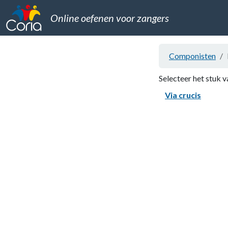
Online oefenen voor zangers
Componisten
Selecteer het stuk v
Via crucis