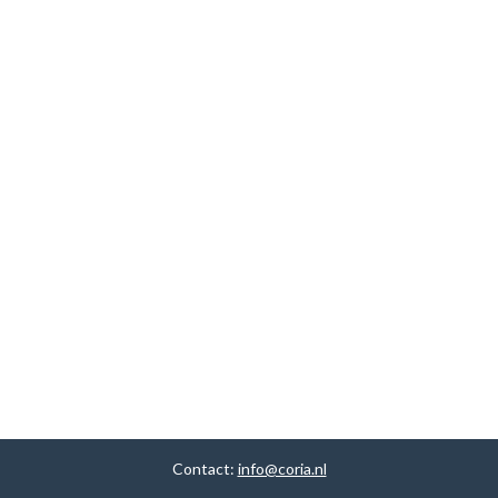
Contact:
info@coria.nl