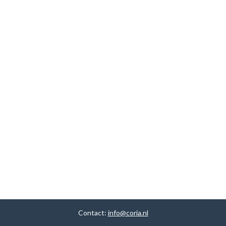
Contact:
info@coria.nl