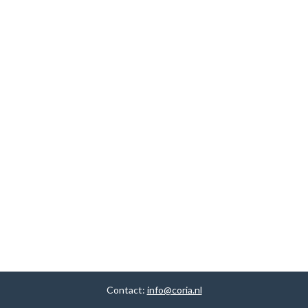
Contact:
info@coria.nl