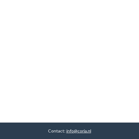
Contact:
info@coria.nl