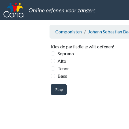
Online oefenen voor zangers
Componisten
Johann Sebastian Ba
Kies de partij die je wilt oefenen!
Soprano
Alto
Tenor
Bass
Play