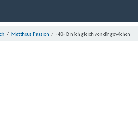
ch
Mattheus Passion
-48- Bin ich gleich von dir gewichen