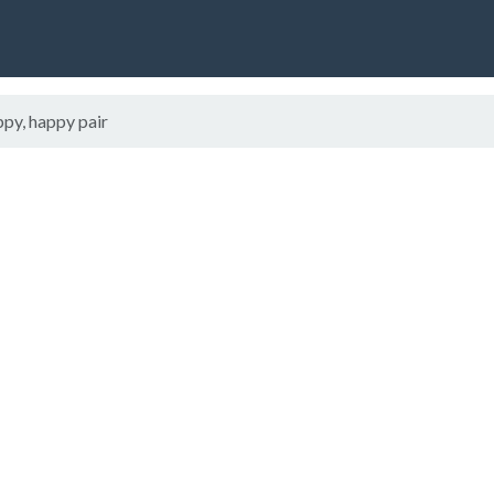
py, happy pair