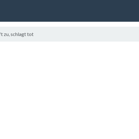
 zu, schlagt tot