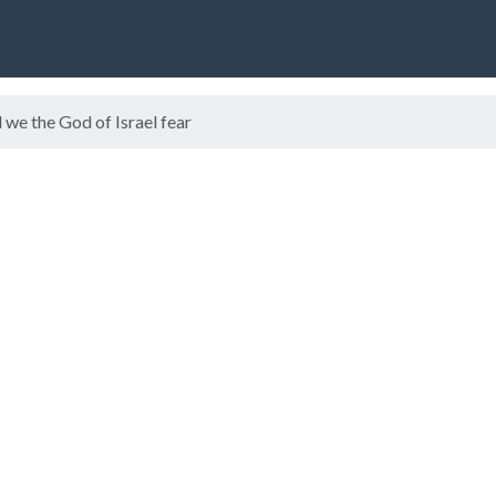
we the God of Israel fear