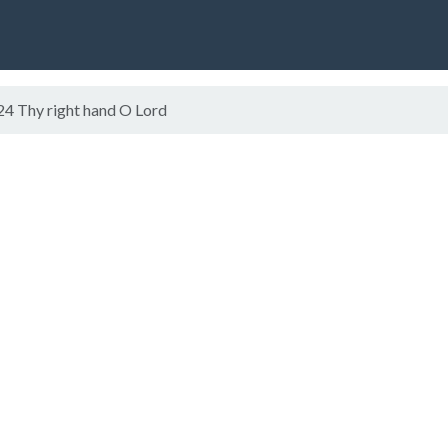
24 Thy right hand O Lord