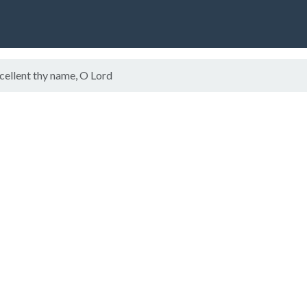
ellent thy name, O Lord