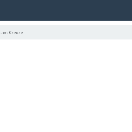
bt am Kreuze