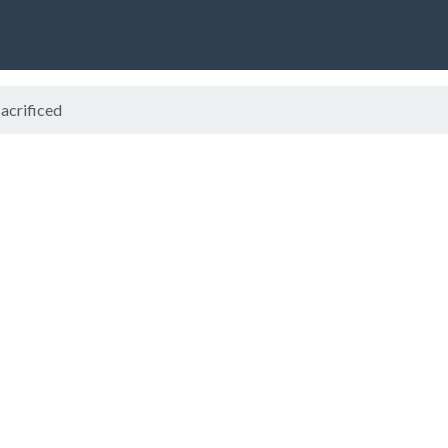
acrificed