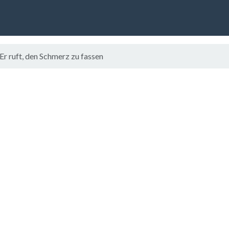
r ruft, den Schmerz zu fassen