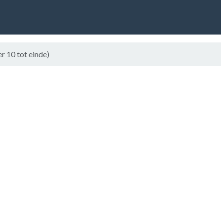
r 10 tot einde)