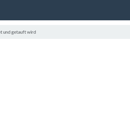
 und getauft wird