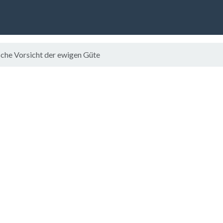
he Vorsicht der ewigen Güte