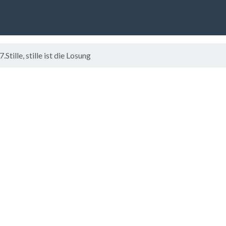
ille, stille ist die Losung