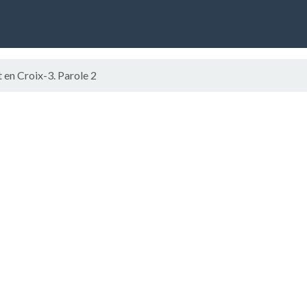
t en Croix-3. Parole 2