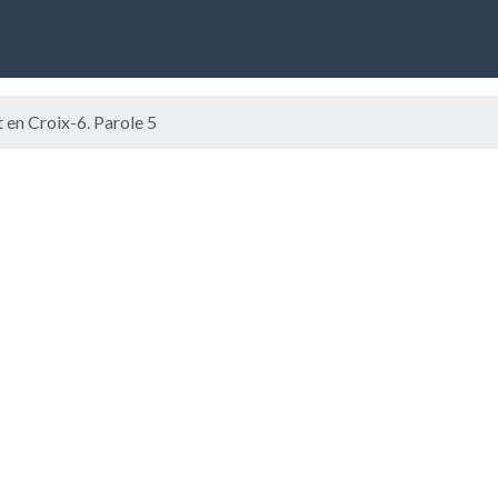
t en Croix-6. Parole 5