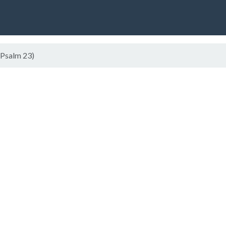
(Psalm 23)