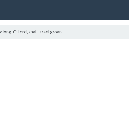
ng, O Lord, shall Israel groan.