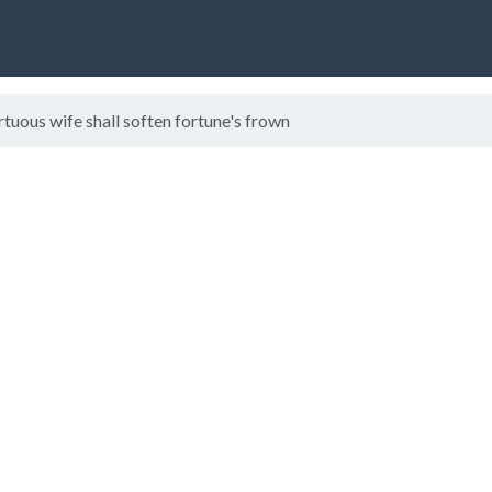
uous wife shall soften fortune's frown