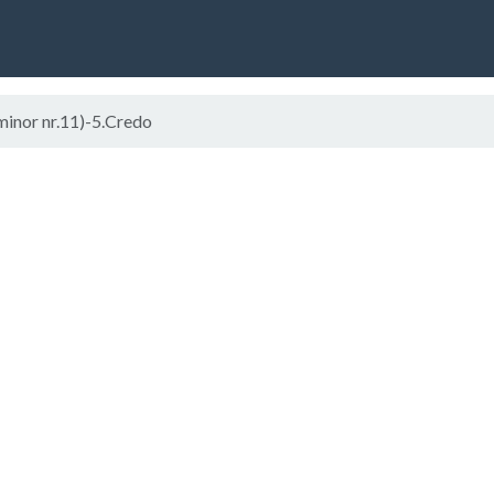
minor nr.11)-5.Credo