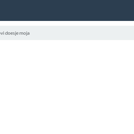
vi doesje moja