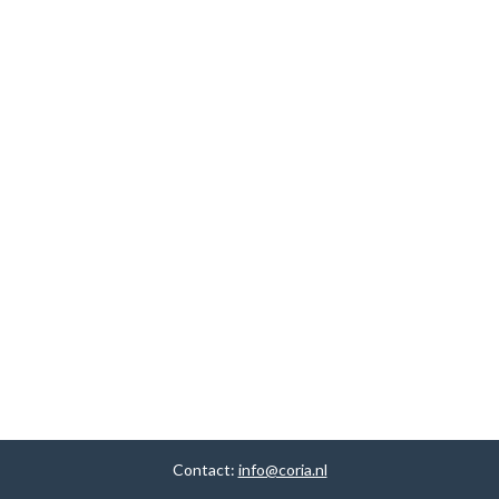
Contact:
info@coria.nl